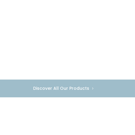
Discover All Our Products