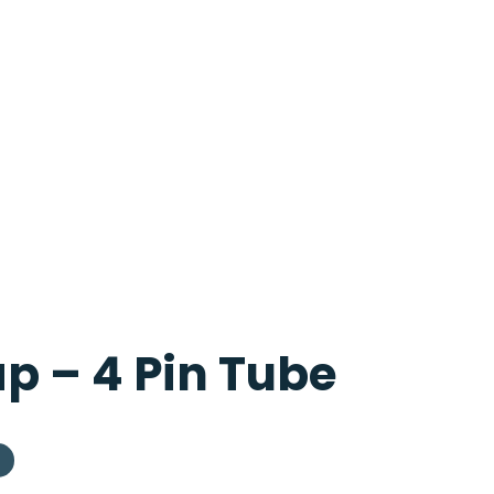
p – 4 Pin Tube