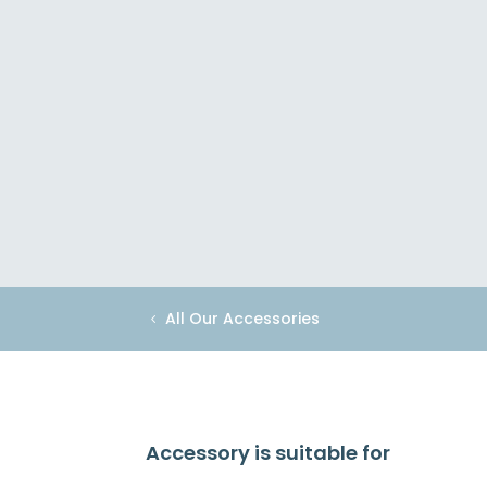
All Our Accessories
Accessory is suitable for