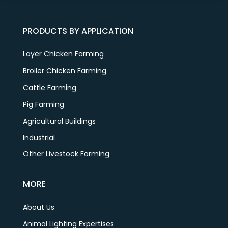
PRODUCTS BY APPLICATION
Layer Chicken Farming
Broiler Chicken Farming
Cattle Farming
Pig Farming
Agricultural Buildings
Industrial
Other Livestock Farming
MORE
About Us
Animal Lighting Expertises