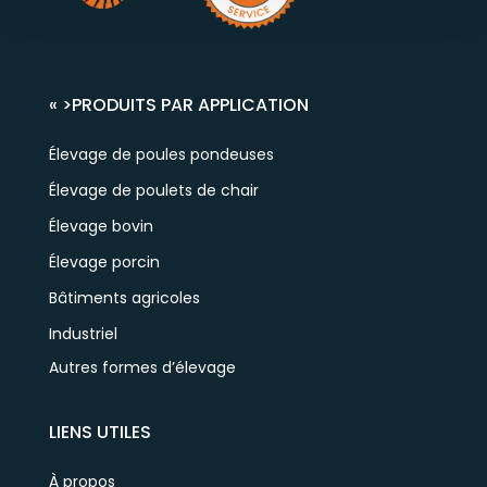
« >
PRODUITS PAR APPLICATION
Élevage de poules pondeuses
Élevage de poulets de chair
Élevage bovin
Élevage porcin
Bâtiments agricoles
Industriel
Autres formes d’élevage
LIENS UTILES
À propos