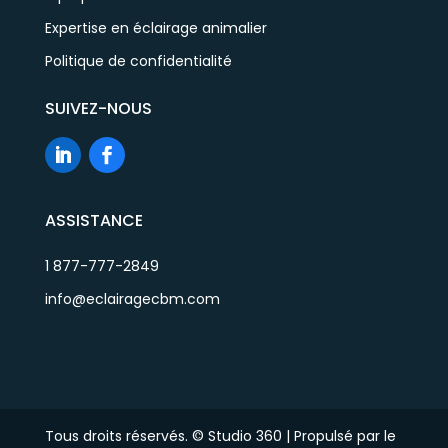
Expertise en éclairage animalier
Politique de confidentialité
SUIVEZ-NOUS
ASSISTANCE
1 877-777-2849
info@eclairagecbm.com
Tous droits réservés. © Studio 360 | Propulsé par le