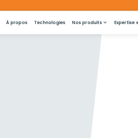
À propos
Technologies
Nos produits
Expertise 