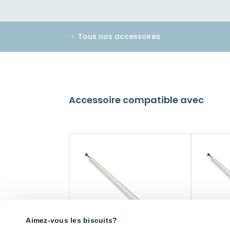
Tous nos accessoires
Accessoire compatible avec
Aimez-vous les biscuits?