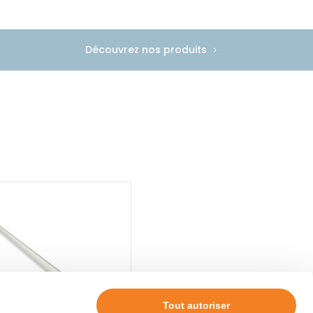
Découvrez nos produits
Tout autoriser