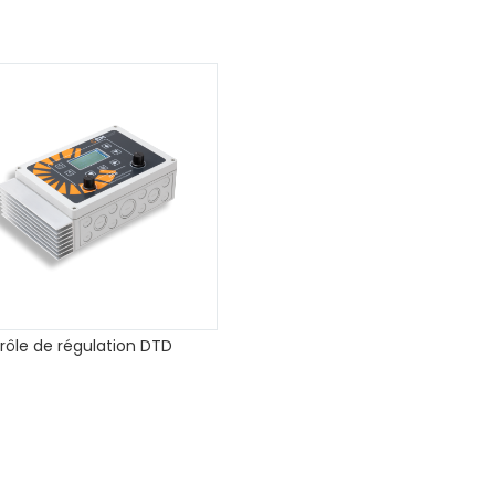
rôle de régulation DTD