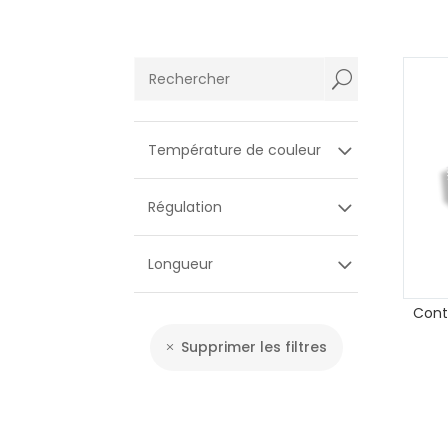
U
Température de couleur
Régulation
Longueur
Cont
Supprimer les filtres