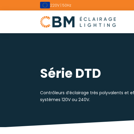
220V | 50Hz
Série DTD
Contrôleurs d’éclairage très polyvalents et 
systèmes 120V ou 240V.