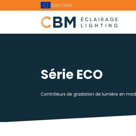
220V | 50Hz
Série ECO
Contrôleurs de gradation de lumière en mod