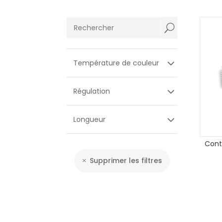
U
Température de couleur
Régulation
Longueur
Cont
Supprimer les filtres