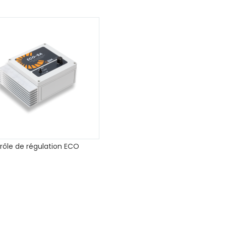
rôle de régulation ECO