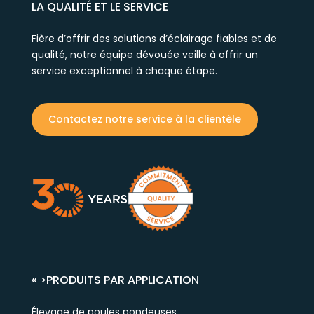
LA QUALITÉ ET LE SERVICE
Fière d’offrir des solutions d’éclairage fiables et de
qualité, notre équipe dévouée veille à offrir un
service exceptionnel à chaque étape.
Contactez notre service à la clientèle
« >
PRODUITS PAR APPLICATION
Élevage de poules pondeuses