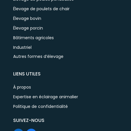
Élevage de poulets de chair
Élevage bovin
Élevage porcin
Bâtiments agricoles
Industriel
Autres formes d’élevage
LIENS UTILES
À propos
Expertise en éclairage animalier
Politique de confidentialité
SUIVEZ-NOUS