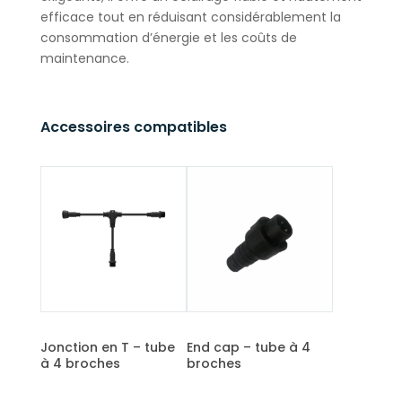
efficace tout en réduisant considérablement la
consommation d’énergie et les coûts de
maintenance.
Accessoires compatibles
Jonction en T – tube
End cap – tube à 4
à 4 broches
broches