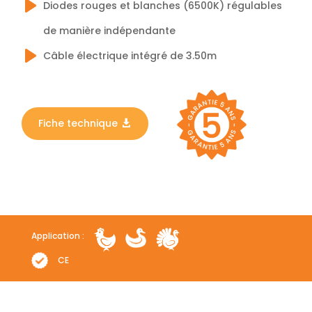
Diodes rouges et blanches (6500K) régulables
de manière indépendante
Câble électrique intégré de 3.50m
Fiche technique
Application :
CE