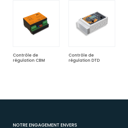
Contrôle de
régulation ECO
Contrôle de
régulation DTD
NOTRE ENGAGEMENT ENVERS