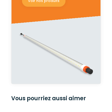
Voir nos produits
Vous pourriez aussi aimer