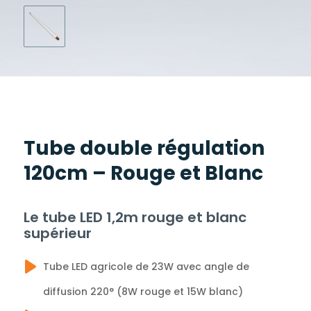
Tube double régulation
120cm – Rouge et Blanc
Le tube LED 1,2m rouge et blanc
supérieur
Tube LED agricole de 23W avec angle de
diffusion 220° (8W rouge et 15W blanc)