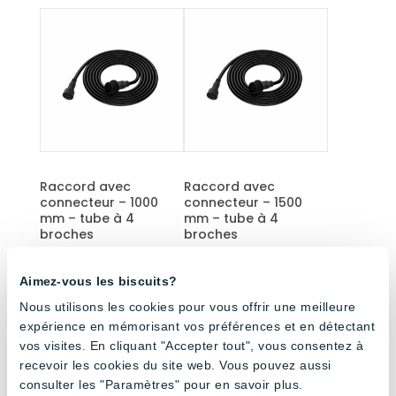
Raccord avec
Raccord avec
connecteur – 1000
connecteur – 1500
mm – tube à 4
mm – tube à 4
broches
broches
Aimez-vous les biscuits?
Nous utilisons les cookies pour vous offrir une meilleure
expérience en mémorisant vos préférences et en détectant
vos visites. En cliquant "Accepter tout", vous consentez à
recevoir les cookies du site web. Vous pouvez aussi
consulter les "Paramètres" pour en savoir plus.