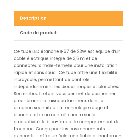
Description
Code de produit
Ce tube LED étanche IP67 de 23W est équipé d’un
câble électrique intégré de 3,5 m et de
connecteurs mâle-femelle pour une installation
rapide et sans souci. Ce tube offre une flexibilité
incroyable, permettant de contrôler
indépendamment les diodes rouges et blanches.
Son embout rotatif vous permet de positionner
précisément le faisceau lumineux dans la
direction souhaitée. La technologie rouge et
blanche offre un contrôle accru sur la
productivité, le bien-être et le comportement du
troupeau. Conçu pour les environnements
exigeants, il offre un éclairage fiable et hautement