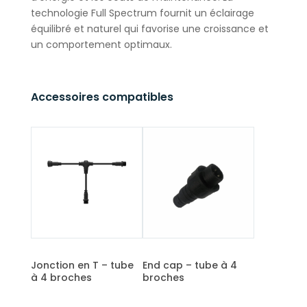
technologie Full Spectrum fournit un éclairage
équilibré et naturel qui favorise une croissance et
un comportement optimaux.
Accessoires compatibles
Jonction en T – tube
End cap – tube à 4
à 4 broches
broches