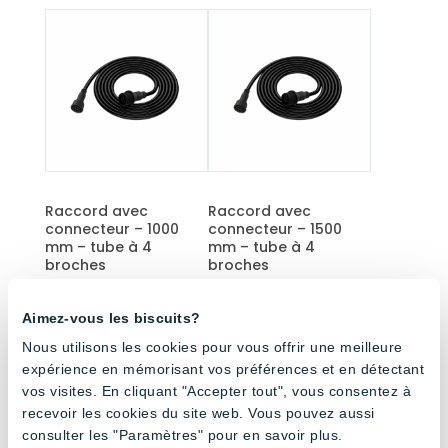
Raccord avec
Raccord avec
connecteur – 1000
connecteur – 1500
mm – tube à 4
mm – tube à 4
broches
broches
Aimez-vous les biscuits?
Nous utilisons les cookies pour vous offrir une meilleure
expérience en mémorisant vos préférences et en détectant
vos visites. En cliquant "Accepter tout", vous consentez à
recevoir les cookies du site web. Vous pouvez aussi
consulter les "Paramètres" pour en savoir plus.