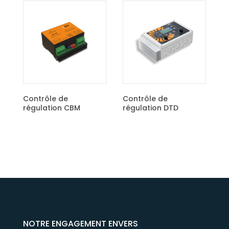
Contrôle de
régulation ECO
Contrôle de
régulation DTD
NOTRE ENGAGEMENT ENVERS