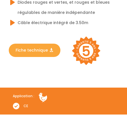
Diodes rouges et vertes, et rouges et bleues
régulables de manière indépendante
Câble électrique intégré de 3.50m
Fiche technique
Application :
CE