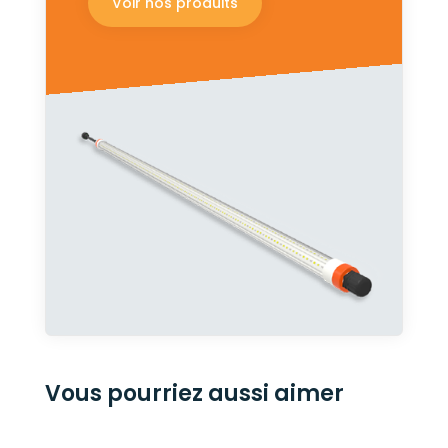
Voir nos produits
Vous pourriez aussi aimer