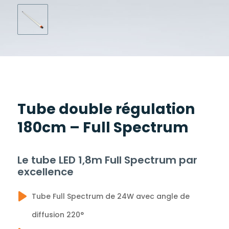
Tube double régulation
180cm – Full Spectrum
Le tube LED 1,8m Full Spectrum par
excellence
Tube Full Spectrum de 24W avec angle de
diffusion 220°