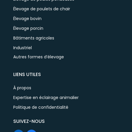
Élevage de poulets de chair
Élevage bovin
Élevage porcin
Bâtiments agricoles
Industriel
Autres formes d’élevage
LIENS UTILES
À propos
Expertise en éclairage animalier
Politique de confidentialité
SUIVEZ-NOUS