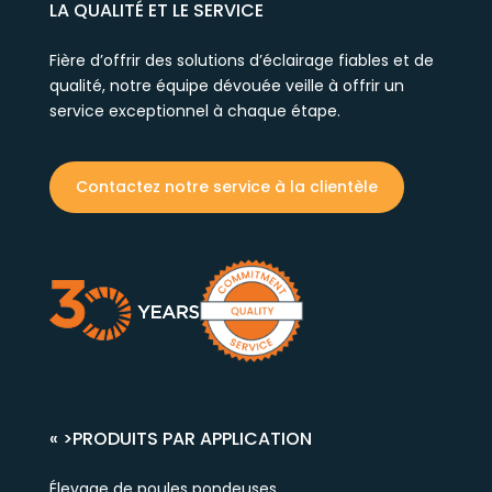
LA QUALITÉ ET LE SERVICE
Fière d’offrir des solutions d’éclairage fiables et de
qualité, notre équipe dévouée veille à offrir un
service exceptionnel à chaque étape.
Contactez notre service à la clientèle
« >
PRODUITS PAR APPLICATION
Élevage de poules pondeuses