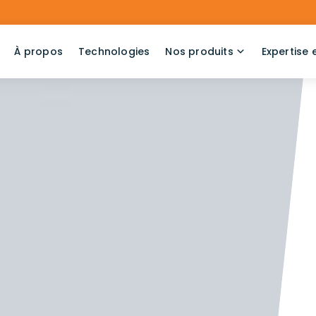
À propos
Technologies
Nos produits
Expertise 