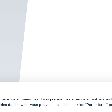
expérience en mémorisant vos préférences et en détectant vos visi
okies du site web. Vous pouvez aussi consulter les "Paramètres" p