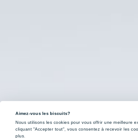
Aimez-vous les biscuits?
Nous utilisons les cookies pour vous offrir une meilleure 
cliquant "Accepter tout", vous consentez à recevoir les co
plus.