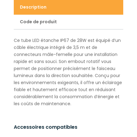
Description
Code de produit
Ce tube LED étanche IP67 de 28W est équipé d’un
câble électrique intégré de 3,5 m et de
connecteurs mâle-femelle pour une installation
rapide et sans souci. Son embout rotatif vous
permet de positionner précisément le faisceau
lumineux dans la direction souhaitée. Conçu pour
les environnements exigeants, il offre un éclairage
fiable et hautement efficace tout en réduisant
considérablement la consommation d’énergie et
les coûts de maintenance.
Accessoires compatibles