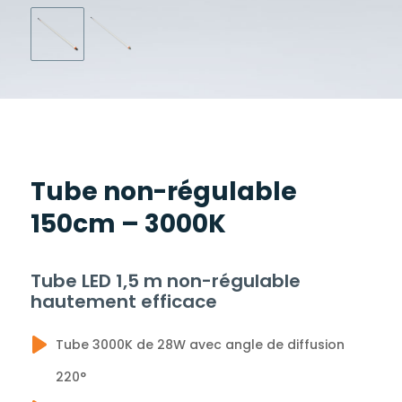
Tube non-régulable
150cm – 3000K
Tube LED 1,5 m non-régulable
hautement efficace
Tube 3000K de 28W avec angle de diffusion
220°