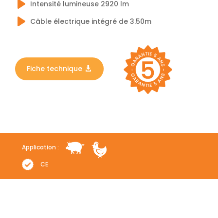
Intensité lumineuse 2920 lm
Câble électrique intégré de 3.50m
Fiche technique
Application :
CE