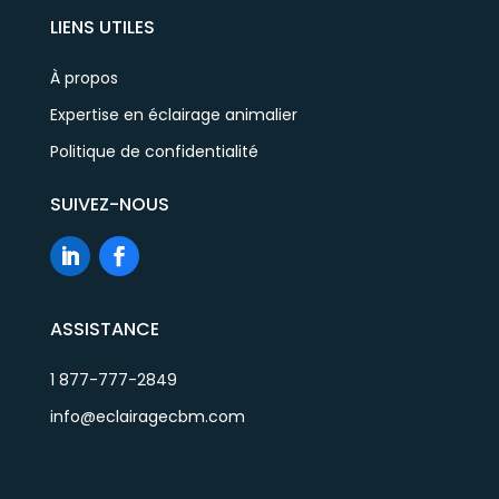
LIENS UTILES
À propos
Expertise en éclairage animalier
Politique de confidentialité
SUIVEZ-NOUS
ASSISTANCE
1 877-777-2849
info@eclairagecbm.com