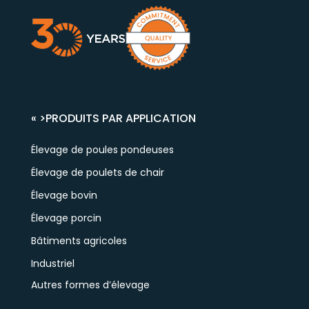
« >
PRODUITS PAR APPLICATION
Élevage de poules pondeuses
Élevage de poulets de chair
Élevage bovin
Élevage porcin
Bâtiments agricoles
Industriel
Autres formes d’élevage