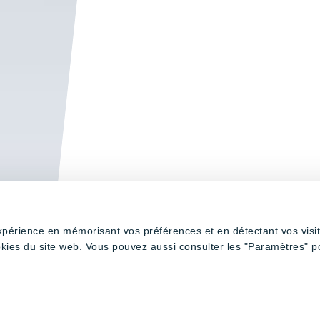
expérience en mémorisant vos préférences et en détectant vos visi
okies du site web. Vous pouvez aussi consulter les "Paramètres" p