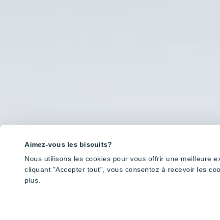
Aimez-vous les biscuits?
Nous utilisons les cookies pour vous offrir une meilleure 
cliquant "Accepter tout", vous consentez à recevoir les co
plus.