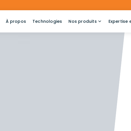
À propos
Technologies
Nos produits
Expertise 