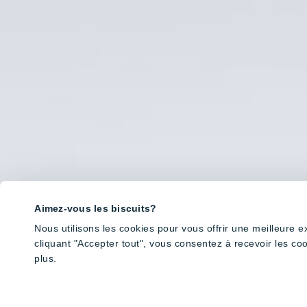
Aimez-vous les biscuits?
Nous utilisons les cookies pour vous offrir une meilleure 
cliquant "Accepter tout", vous consentez à recevoir les co
plus.