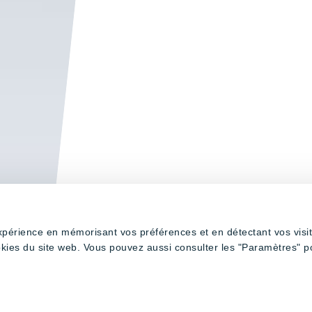
expérience en mémorisant vos préférences et en détectant vos visi
okies du site web. Vous pouvez aussi consulter les "Paramètres" p