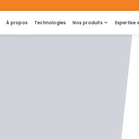
À propos
Technologies
Nos produits
Expertise 