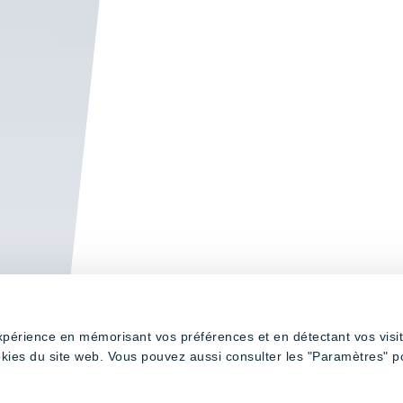
expérience en mémorisant vos préférences et en détectant vos visi
okies du site web. Vous pouvez aussi consulter les "Paramètres" p