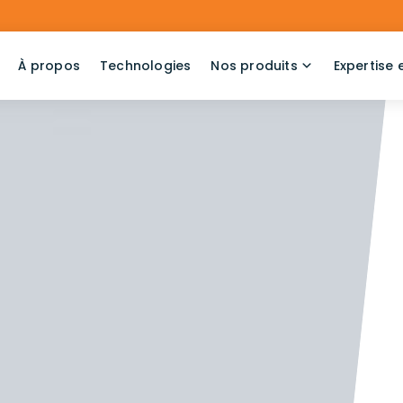
À propos
Technologies
Nos produits
Expertise 