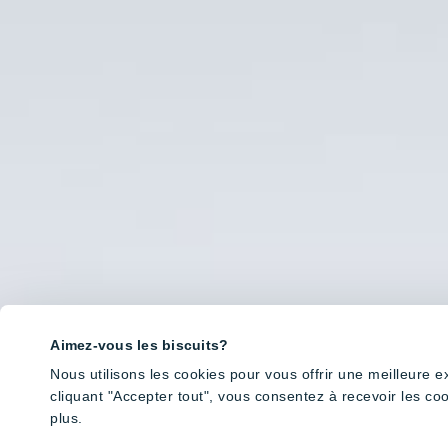
Aimez-vous les biscuits?
Nous utilisons les cookies pour vous offrir une meilleure 
cliquant "Accepter tout", vous consentez à recevoir les co
plus.