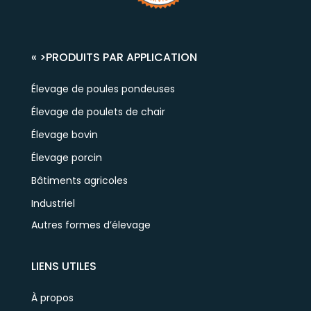
« >
PRODUITS PAR APPLICATION
Élevage de poules pondeuses
Élevage de poulets de chair
Élevage bovin
Élevage porcin
Bâtiments agricoles
Industriel
Autres formes d’élevage
LIENS UTILES
À propos