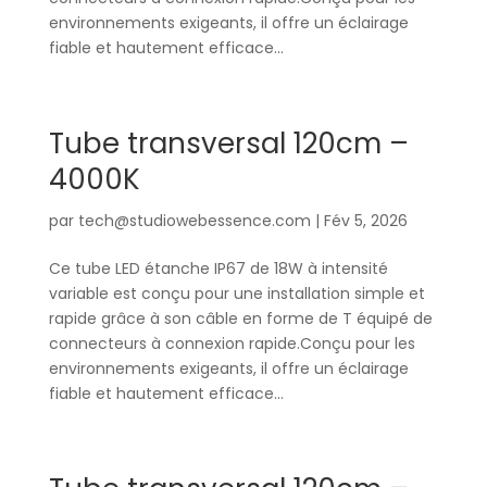
environnements exigeants, il offre un éclairage
fiable et hautement efficace...
Tube transversal 120cm –
4000K
par
tech@studiowebessence.com
|
Fév 5, 2026
Ce tube LED étanche IP67 de 18W à intensité
variable est conçu pour une installation simple et
rapide grâce à son câble en forme de T équipé de
connecteurs à connexion rapide.Conçu pour les
environnements exigeants, il offre un éclairage
fiable et hautement efficace...