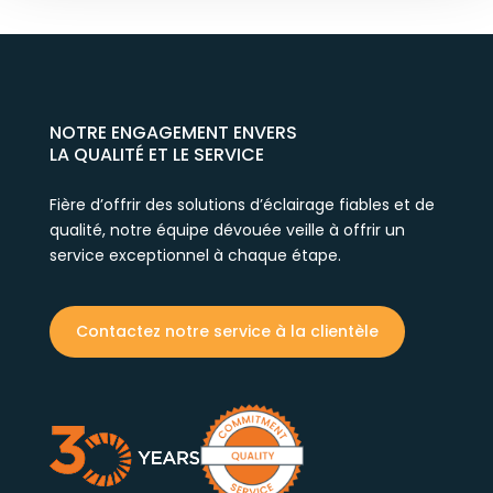
NOTRE ENGAGEMENT ENVERS
LA QUALITÉ ET LE SERVICE
Fière d’offrir des solutions d’éclairage fiables et de
qualité, notre équipe dévouée veille à offrir un
service exceptionnel à chaque étape.
Contactez notre service à la clientèle