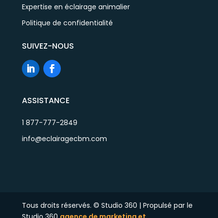
Expertise en éclairage animalier
Politique de confidentialité
SUIVEZ-NOUS
ASSISTANCE
1 877-777-2849
info@eclairagecbm.com
Tous droits réservés. © Studio 360 | Propulsé par le
Studio 360
agence de marketing et