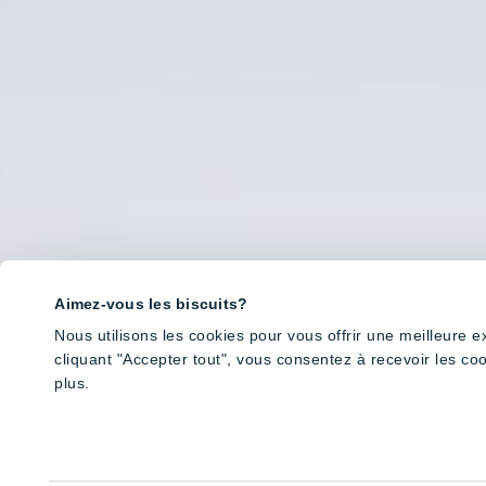
Aimez-vous les biscuits?
Nous utilisons les cookies pour vous offrir une meilleure 
cliquant "Accepter tout", vous consentez à recevoir les co
plus.