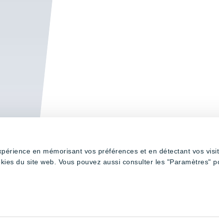
expérience en mémorisant vos préférences et en détectant vos visi
okies du site web. Vous pouvez aussi consulter les "Paramètres" p