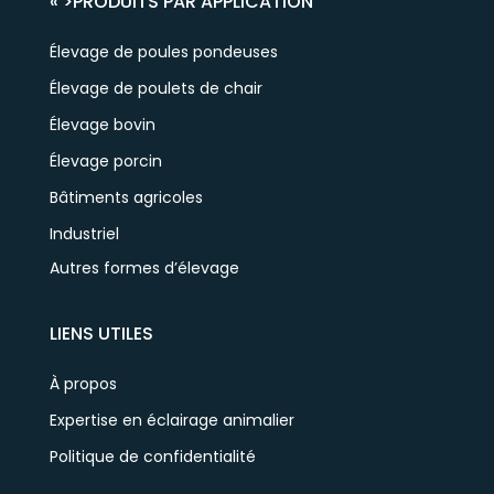
« >
PRODUITS PAR APPLICATION
Élevage de poules pondeuses
Élevage de poulets de chair
Élevage bovin
Élevage porcin
Bâtiments agricoles
Industriel
Autres formes d’élevage
LIENS UTILES
À propos
Expertise en éclairage animalier
Politique de confidentialité