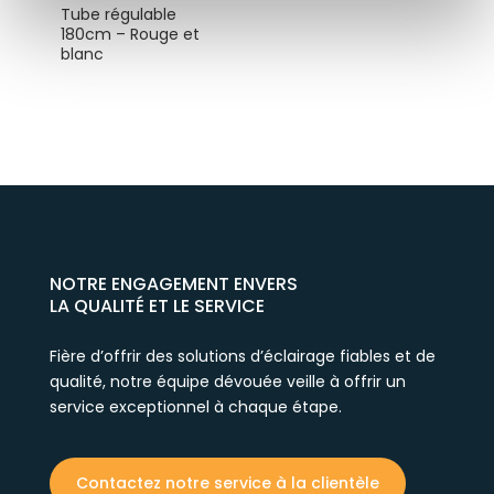
Tube régulable
180cm – Rouge et
blanc
NOTRE ENGAGEMENT ENVERS
LA QUALITÉ ET LE SERVICE
Fière d’offrir des solutions d’éclairage fiables et de
qualité, notre équipe dévouée veille à offrir un
service exceptionnel à chaque étape.
Contactez notre service à la clientèle