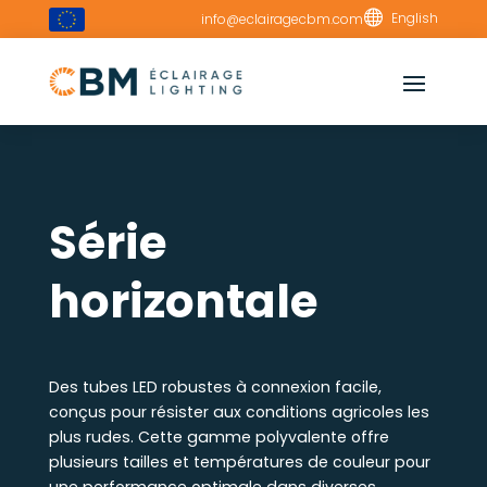

English
info@eclairagecbm.com
Série
horizontale
Des tubes LED robustes à connexion facile,
conçus pour résister aux conditions agricoles les
plus rudes. Cette gamme polyvalente offre
plusieurs tailles et températures de couleur pour