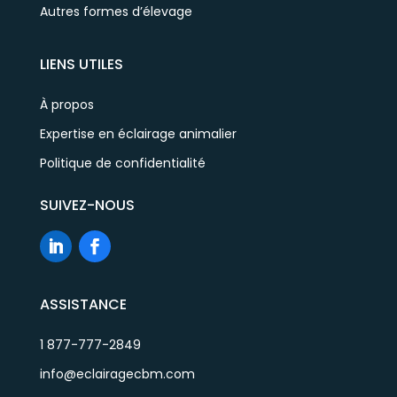
Autres formes d’élevage
LIENS UTILES
À propos
Expertise en éclairage animalier
Politique de confidentialité
SUIVEZ-NOUS
ASSISTANCE
1 877-777-2849
info@eclairagecbm.com