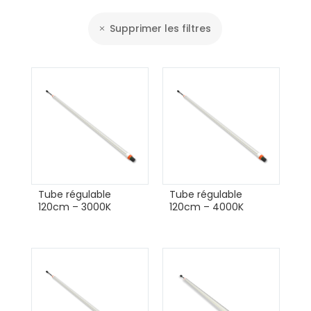
Supprimer les filtres
Tube régulable
Tube régulable
120cm – 3000K
120cm – 4000K