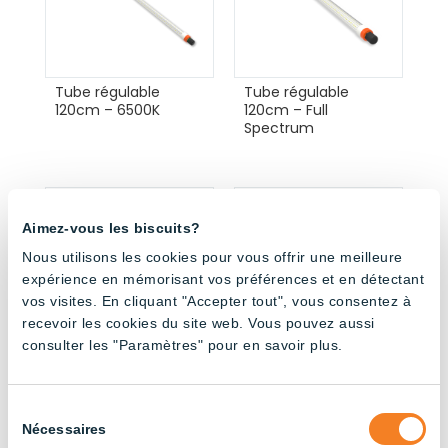
Tube régulable
Tube régulable
120cm – 6500K
120cm – Full
Spectrum
Aimez-vous les biscuits?
Nous utilisons les cookies pour vous offrir une meilleure
expérience en mémorisant vos préférences et en détectant
vos visites. En cliquant "Accepter tout", vous consentez à
recevoir les cookies du site web. Vous pouvez aussi
consulter les "Paramètres" pour en savoir plus.
Tube régulable
Tube régulable
180cm – 3000K
180cm – 4000K
Sélection
Nécessaires
du