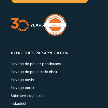
« >
PRODUITS PAR APPLICATION
Élevage de poules pondeuses
Élevage de poulets de chair
Élevage bovin
Élevage porcin
Bâtiments agricoles
Industriel