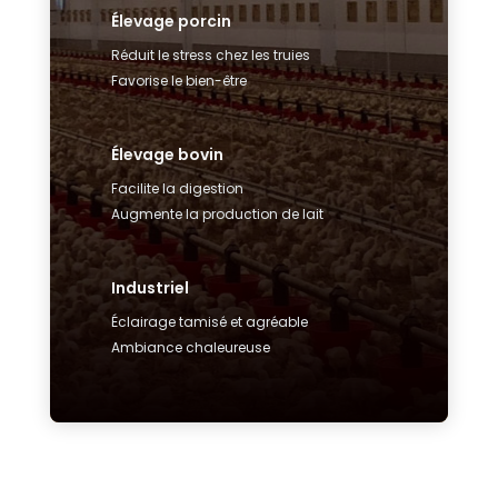
Élevage porcin
Réduit le stress chez les truies
Favorise le bien-être
Élevage bovin
Facilite la digestion
Augmente la production de lait
Industriel
Éclairage tamisé et agréable
Ambiance chaleureuse