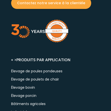
Contactez notre service à la clientèle
« >
PRODUITS PAR APPLICATION
Élevage de poules pondeuses
Élevage de poulets de chair
Élevage bovin
Élevage porcin
Bâtiments agricoles