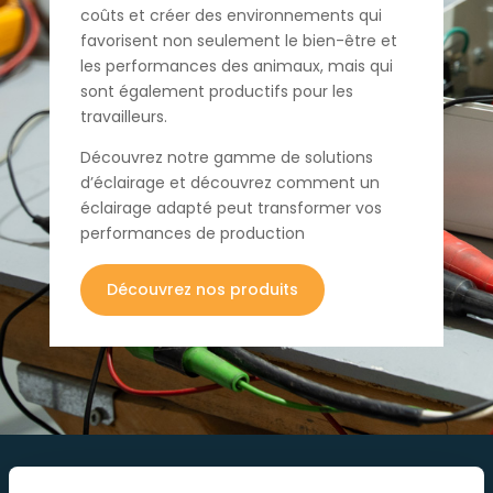
coûts et créer des environnements qui
favorisent non seulement le bien-être et
les performances des animaux, mais qui
sont également productifs pour les
travailleurs.
Découvrez notre gamme de solutions
d’éclairage et découvrez comment un
éclairage adapté peut transformer vos
performances de production
Découvrez nos produits