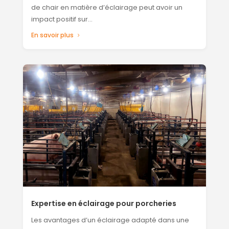
de chair en matière d’éclairage peut avoir un
impact positif sur…
En savoir plus
Expertise en éclairage pour porcheries
Les avantages d’un éclairage adapté dans une