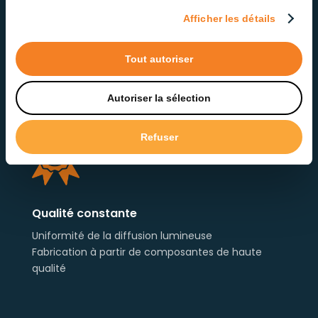
Afficher les détails
Tout autoriser
Anti-scintillement
Autoriser la sélection
Indice de scintillement < 4%
Refuser
Qualité constante
Uniformité de la diffusion lumineuse
Fabrication à partir de composantes de haute
qualité