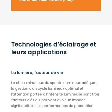
Technologies d’éclairage et
leurs applications
La lumière, facteur de vie
Le choix minutieux du spectre lumineux adéquat,
la gestion d’un cycle lumineux optimal et
l’attention portée à l’intensité lumineuse sont trois
facteurs clés qui peuvent avoir un impact
significatif sur les performances de production.