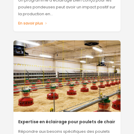
Un programme d’éclairage bien conçu pour les
poules pondeuses peut avoir un impact positif sur
la production en...
En savoir plus
Expertise en éclairage pour poulets de chair
Répondre aux besoins spécifiques des poulets