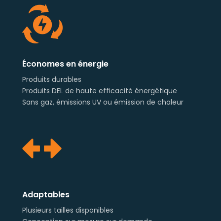
Économes en énergie
Produits durables
Produits DEL de haute efficacité énergétique
Sans gaz, émissions UV ou émission de chaleur
Adaptables
Plusieurs tailles disponibles