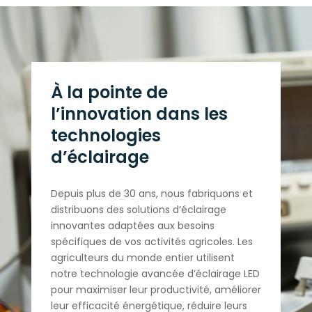
À la pointe de
l’innovation dans les
technologies
d’éclairage
Depuis plus de 30 ans, nous fabriquons et
distribuons des solutions d’éclairage
innovantes adaptées aux besoins
spécifiques de vos activités agricoles. Les
agriculteurs du monde entier utilisent
notre technologie avancée d’éclairage LED
pour maximiser leur productivité, améliorer
leur efficacité énergétique, réduire leurs