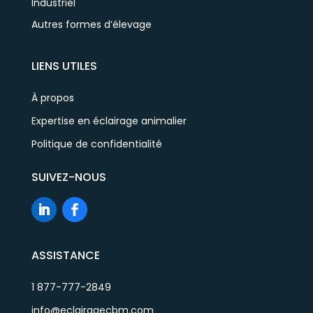
Industriel
Autres formes d’élevage
LIENS UTILES
À propos
Expertise en éclairage animalier
Politique de confidentialité
SUIVEZ-NOUS
ASSISTANCE
1 877-777-2849
info@eclairagecbm.com