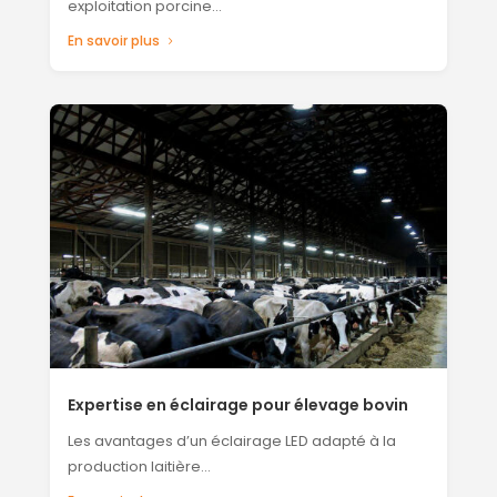
exploitation porcine…
En savoir plus
Expertise en éclairage pour élevage bovin
Les avantages d’un éclairage LED adapté à la
production laitière…