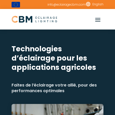

English
info@eclairagecbm.com
Technologies
d’éclairage pour les
applications agricoles
Faites de l’éclairage votre allié, pour des
performances optimales