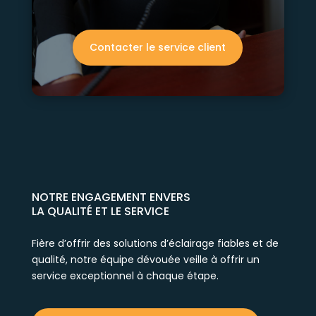
Contacter le service client
NOTRE ENGAGEMENT ENVERS
LA QUALITÉ ET LE SERVICE
Fière d’offrir des solutions d’éclairage fiables et de
qualité, notre équipe dévouée veille à offrir un
service exceptionnel à chaque étape.