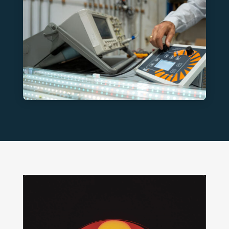
Lecteur vidéo