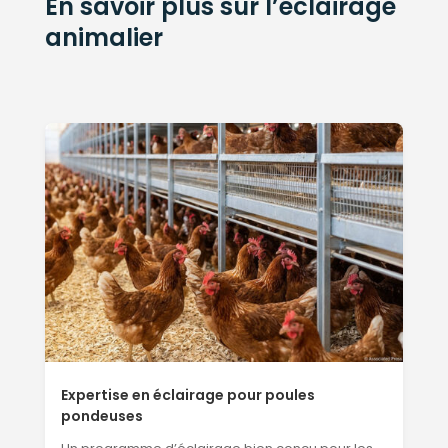
En savoir plus sur l’éclairage
animalier
Expertise en éclairage pour poules
pondeuses