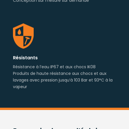
Conception sur mesure sur demande
Résistants
Résistance à l’eau IP67 et aux chocs IK08
Produits de haute résistance aux chocs et aux
lavages avec pression jusqu’à 103 Bar et 93°C à la
vapeur