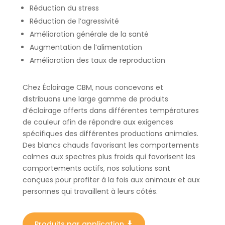
Réduction du stress
Réduction de l’agressivité
Amélioration générale de la santé
Augmentation de l’alimentation
Amélioration des taux de reproduction
Chez Éclairage CBM, nous concevons et
distribuons une large gamme de produits
d’éclairage offerts dans différentes températures
de couleur afin de répondre aux exigences
spécifiques des différentes productions animales.
Des blancs chauds favorisant les comportements
calmes aux spectres plus froids qui favorisent les
comportements actifs, nos solutions sont
conçues pour profiter à la fois aux animaux et aux
personnes qui travaillent à leurs côtés.
Produits par application