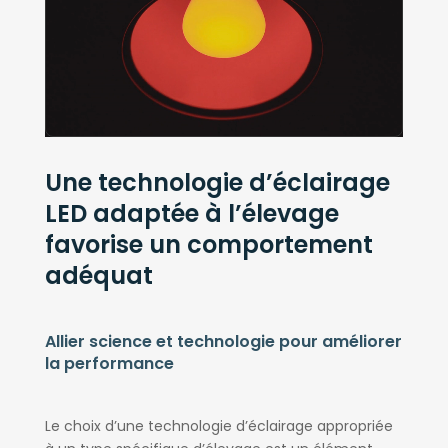
Une technologie d’éclairage
LED adaptée à l’élevage
favorise un comportement
adéquat
Allier science et technologie pour améliorer
la performance
Le choix d’une technologie d’éclairage appropriée