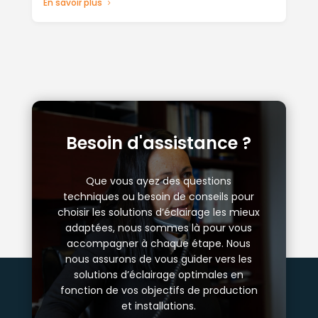
En savoir plus
Besoin d'assistance ?
Que vous ayez des questions
techniques ou besoin de conseils pour
choisir les solutions d’éclairage les mieux
adaptées, nous sommes là pour vous
accompagner à chaque étape. Nous
nous assurons de vous guider vers les
solutions d’éclairage optimales en
fonction de vos objectifs de production
et installations.