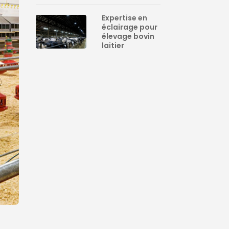
Expertise en
éclairage pour
élevage bovin
laitier