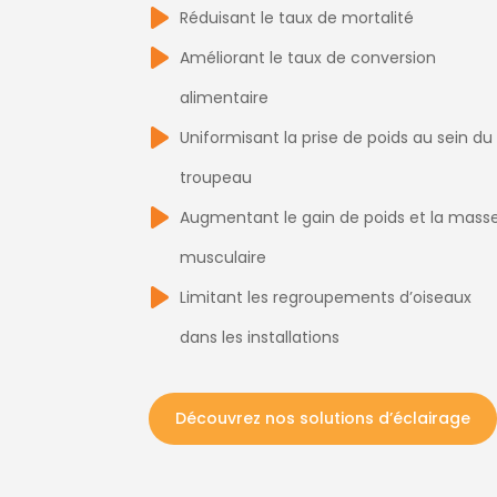
Réduisant le taux de mortalité
Améliorant le taux de conversion
alimentaire
Uniformisant la prise de poids au sein du
troupeau
Augmentant le gain de poids et la mass
musculaire
Limitant les regroupements d’oiseaux
dans les installations
Découvrez nos solutions d’éclairage