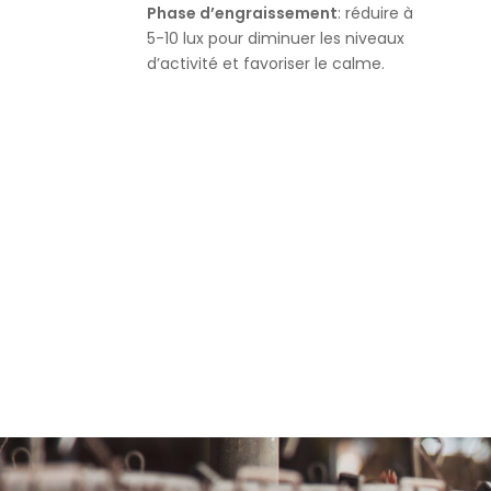
Phase d’engraissement
: réduire à
5-10 lux pour diminuer les niveaux
d’activité et favoriser le calme.