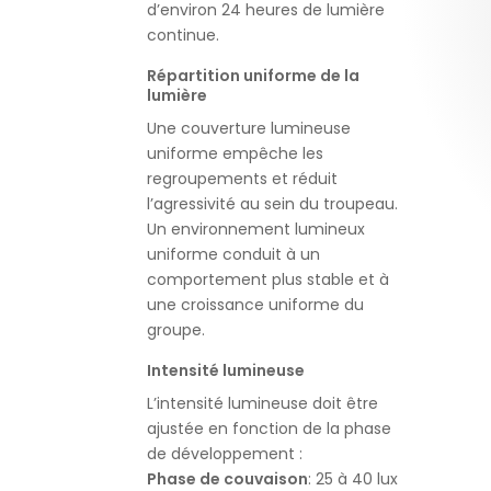
d’environ 24 heures de lumière
continue.
Répartition uniforme de la
lumière
Une couverture lumineuse
uniforme empêche les
regroupements et réduit
l’agressivité au sein du troupeau.
Un environnement lumineux
uniforme conduit à un
comportement plus stable et à
une croissance uniforme du
groupe.
Intensité lumineuse
L’intensité lumineuse doit être
ajustée en fonction de la phase
de développement :
Phase de couvaison
: 25 à 40 lux