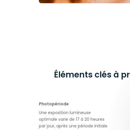
Éléments clés à p
Photopériode
Une exposition lumineuse
optimale varie de 17 à 20 heures
par jour, après une période initiale