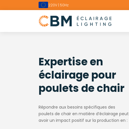
220V | 50Hz
Expertise en
éclairage pour
poulets de chair
Répondre aux besoins spécifiques des
poulets de chair en matière d’éclairage peut
avoir un impact positif sur la production en :