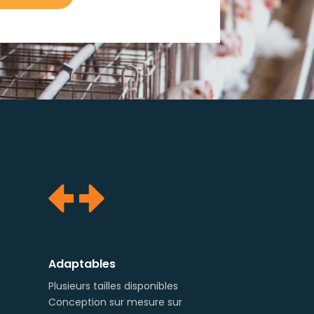
Adaptables
Plusieurs tailles disponibles
Conception sur mesure sur