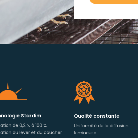
nologie Stardim
Qualité constante
ation de 0,2 % à 100 %
Uniformité de la diffusion
ation du lever et du coucher
lumineuse