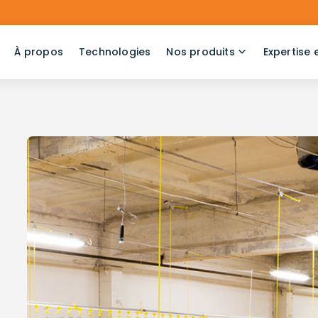
À propos
Technologies
Nos produits
Expertise 