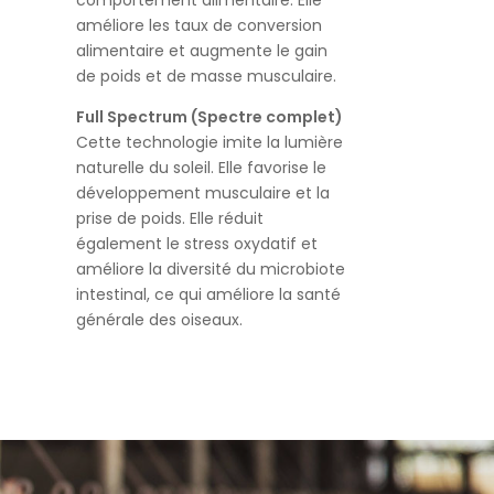
comportement alimentaire. Elle
améliore les taux de conversion
alimentaire et augmente le gain
de poids et de masse musculaire.
Full Spectrum (Spectre complet)
Cette technologie imite la lumière
naturelle du soleil. Elle favorise le
développement musculaire et la
prise de poids. Elle réduit
également le stress oxydatif et
améliore la diversité du microbiote
intestinal, ce qui améliore la santé
générale des oiseaux.