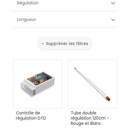
Régulation
Longueur
Supprimer les filtres
Contrôle de
Tube double
régulation DTD
régulation 120cm –
Rouge et Blanc