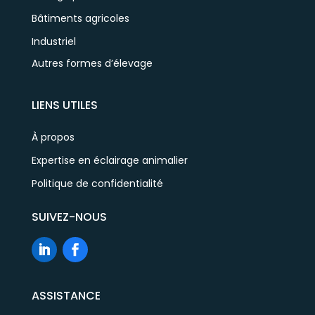
Bâtiments agricoles
Industriel
Autres formes d’élevage
LIENS UTILES
À propos
Expertise en éclairage animalier
Politique de confidentialité
SUIVEZ-NOUS
ASSISTANCE