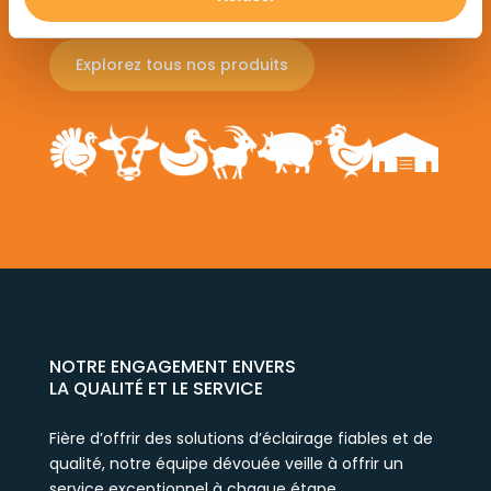
Explorez tous nos produits
NOTRE ENGAGEMENT ENVERS
LA QUALITÉ ET LE SERVICE
Fière d’offrir des solutions d’éclairage fiables et de
qualité, notre équipe dévouée veille à offrir un
service exceptionnel à chaque étape.