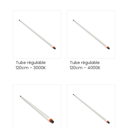
Tube régulable
Tube régulable
120cm – 3000K
120cm – 4000K