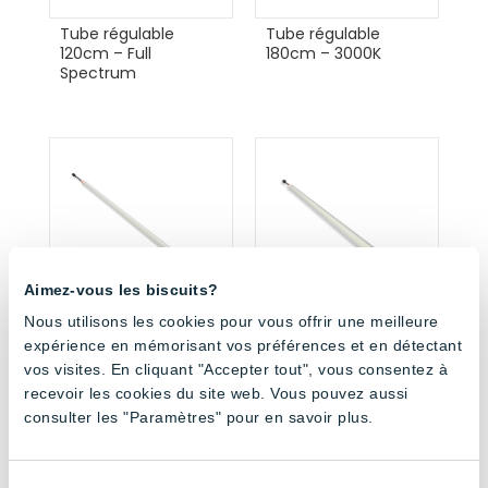
Tube régulable
Tube régulable
120cm – Full
180cm – 3000K
Spectrum
Aimez-vous les biscuits?
Nous utilisons les cookies pour vous offrir une meilleure
Tube régulable
Tube régulable
expérience en mémorisant vos préférences et en détectant
180cm – 4000K
180cm – Full
vos visites. En cliquant "Accepter tout", vous consentez à
Spectrum
recevoir les cookies du site web. Vous pouvez aussi
consulter les "Paramètres" pour en savoir plus.