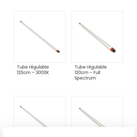
Tube régulable
Tube régulable
120cm – 3000K
120cm – Full
Spectrum