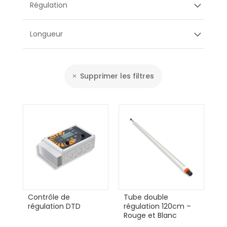
Régulation
Longueur
Supprimer les filtres
Contrôle de
Tube double
régulation DTD
régulation 120cm –
Rouge et Blanc