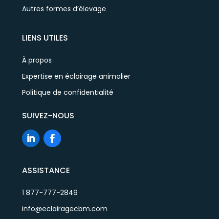
Autres formes d’élevage
LIENS UTILES
À propos
Expertise en éclairage animalier
Politique de confidentialité
SUIVEZ-NOUS
ASSISTANCE
1 877-777-2849
info@eclairagecbm.com