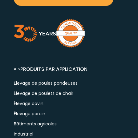
« >
PRODUITS PAR APPLICATION
Élevage de poules pondeuses
Élevage de poulets de chair
Élevage bovin
Élevage porcin
Bâtiments agricoles
Industriel