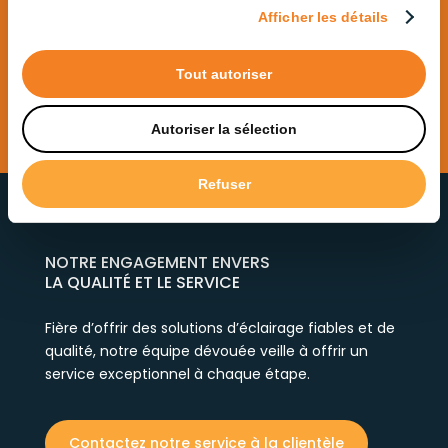
Afficher les détails
Tout autoriser
Autoriser la sélection
Refuser
NOTRE ENGAGEMENT ENVERS
LA QUALITÉ ET LE SERVICE
Fière d’offrir des solutions d’éclairage fiables et de
qualité, notre équipe dévouée veille à offrir un
service exceptionnel à chaque étape.
Contactez notre service à la clientèle