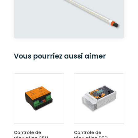
Vous pourriez aussi aimer
Contrôle de
régulation ECO
Contrôle de