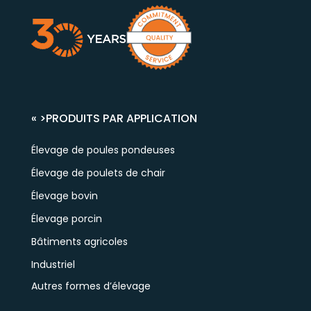
« >
PRODUITS PAR APPLICATION
Élevage de poules pondeuses
Élevage de poulets de chair
Élevage bovin
Élevage porcin
Bâtiments agricoles
Industriel
Autres formes d’élevage