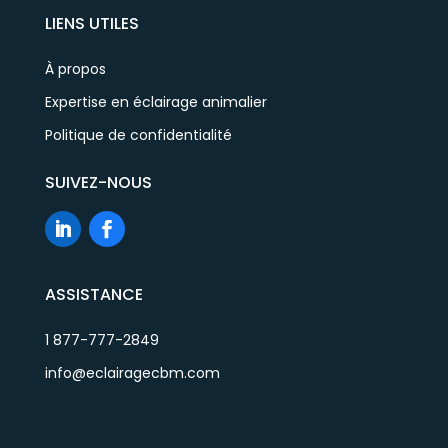
LIENS UTILES
À propos
Expertise en éclairage animalier
Politique de confidentialité
SUIVEZ-NOUS
ASSISTANCE
1 877-777-2849
info@eclairagecbm.com