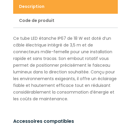
Description
Code de produit
Ce tube LED étanche IP67 de 18 W est doté d’un
câble électrique intégré de 3,5 m et de
connecteurs mâle-femelle pour une installation
rapide et sans tracas. Son embout rotatif vous
permet de positionner précisément le faisceau
lumineux dans la direction souhaitée. Conçu pour
les environnements exigeants, il offre un éclairage
fiable et hautement efficace tout en réduisant
considérablement la consommation d’énergie et
les coûts de maintenance.
Accessoires compatibles