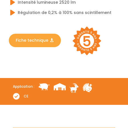
Intensité lumineuse 2520 lm
Régulation de 0,2% à 100% sans scintillement
Fiche technique
Application :
CE