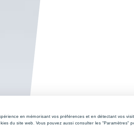
expérience en mémorisant vos préférences et en détectant vos visi
okies du site web. Vous pouvez aussi consulter les "Paramètres" p