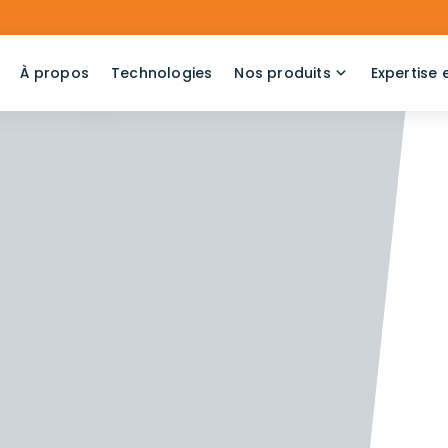
À propos
Technologies
Nos produits
Expertise 