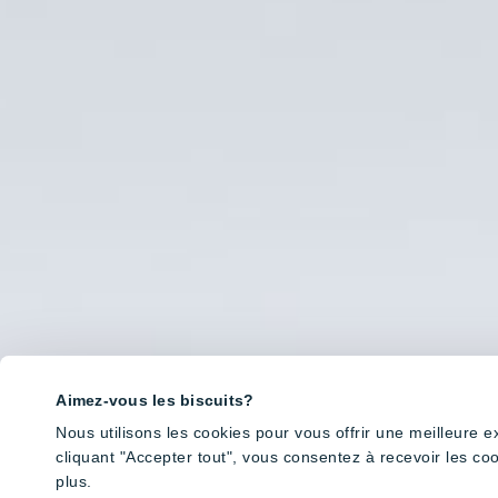
Aimez-vous les biscuits?
Nous utilisons les cookies pour vous offrir une meilleure 
cliquant "Accepter tout", vous consentez à recevoir les co
plus.