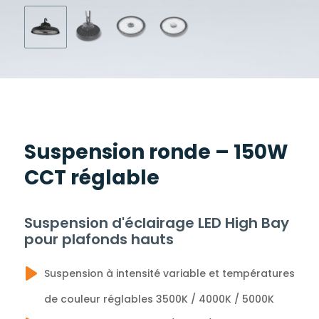
Suspension ronde – 150W
CCT réglable
Suspension d'éclairage LED High Bay
pour plafonds hauts
Suspension à intensité variable et températures
de couleur réglables 3500K / 4000K / 5000K