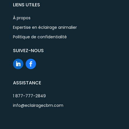
LIENS UTILES
À propos
Expertise en éclairage animalier
Politique de confidentialité
SUIVEZ-NOUS
ASSISTANCE
1 877-777-2849
info@eclairagecbm.com