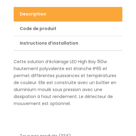
Description
Code de produit
Instructions d’installation
Cette solution d’éclairage LED High Bay 150w
hautement polyvalente est étanche IP65 et
permet différentes puissances et températures
de couleur. Elle est construite avec un boîtier en
aluminium moulé sous pression avec une
dissipation à haut rendement. Le détecteur de
mouvement est optionnel.