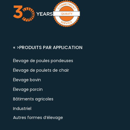
« >
PRODUITS PAR APPLICATION
Élevage de poules pondeuses
Élevage de poulets de chair
Élevage bovin
Élevage porcin
Bâtiments agricoles
Industriel
Autres formes d’élevage