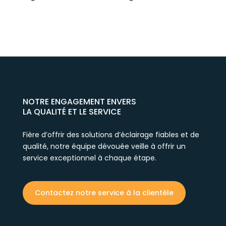
NOTRE ENGAGEMENT ENVERS
LA QUALITÉ ET LE SERVICE
Fière d’offrir des solutions d’éclairage fiables et de
qualité, notre équipe dévouée veille à offrir un
service exceptionnel à chaque étape.
Contactez notre service à la clientèle