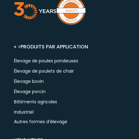
« >
PRODUITS PAR APPLICATION
Élevage de poules pondeuses
Élevage de poulets de chair
Élevage bovin
Élevage porcin
Bâtiments agricoles
Industriel
Autres formes d’élevage