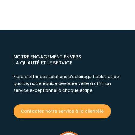
NOTRE ENGAGEMENT ENVERS
LA QUALITÉ ET LE SERVICE
Fière d’offrir des solutions d’éclairage fiables et de
qualité, notre équipe dévouée veille à offrir un
service exceptionnel à chaque étape.
Contactez notre service à la clientèle