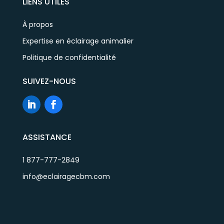
LIENS UTILES
À propos
Expertise en éclairage animalier
Politique de confidentialité
SUIVEZ-NOUS
ASSISTANCE
1 877-777-2849
info@eclairagecbm.com