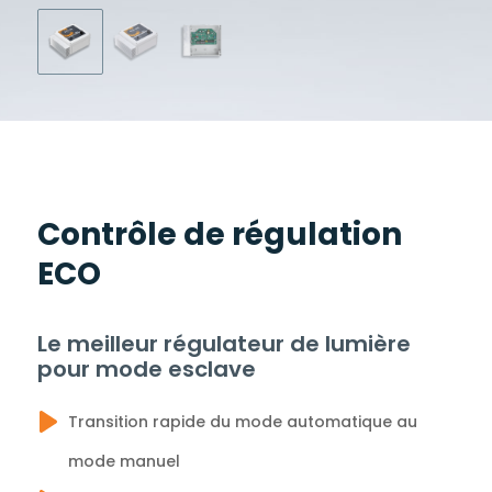
Contrôle de régulation
ECO
Le meilleur régulateur de lumière
pour mode esclave
Transition rapide du mode automatique au
mode manuel