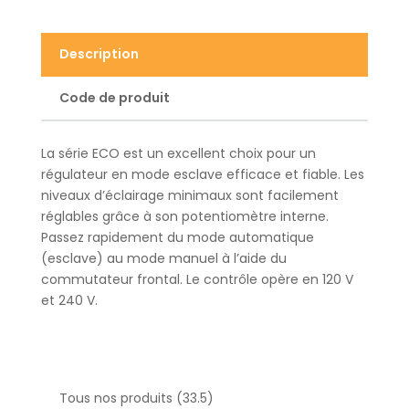
Description
Code de produit
La série ECO est un excellent choix pour un
régulateur en mode esclave efficace et fiable. Les
niveaux d’éclairage minimaux sont facilement
réglables grâce à son potentiomètre interne.
Passez rapidement du mode automatique
(esclave) au mode manuel à l’aide du
commutateur frontal. Le contrôle opère en 120 V
et 240 V.
Tous nos produits (33.5)