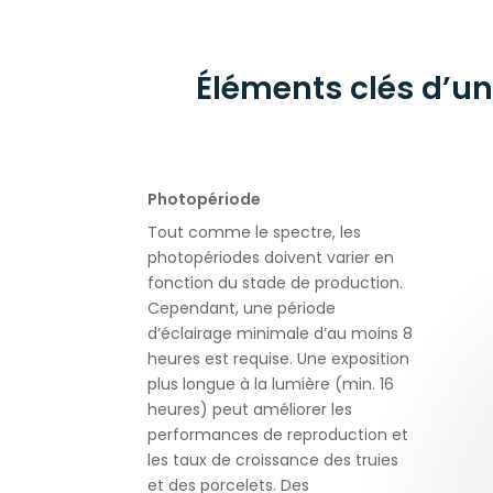
Éléments clés d’u
Photopériode
Tout comme le spectre, les
photopériodes doivent varier en
fonction du stade de production.
Cependant, une période
d’éclairage minimale d’au moins 8
heures est requise. Une exposition
plus longue à la lumière (min. 16
heures) peut améliorer les
performances de reproduction et
les taux de croissance des truies
et des porcelets. Des