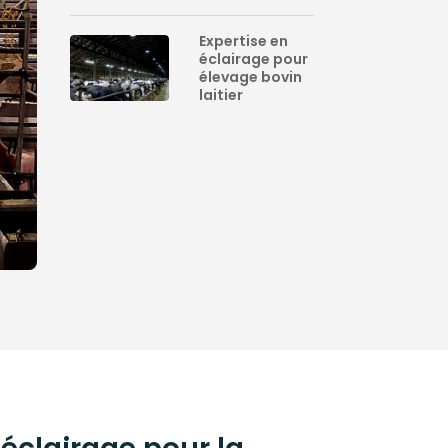
Expertise en
éclairage pour
élevage bovin
laitier