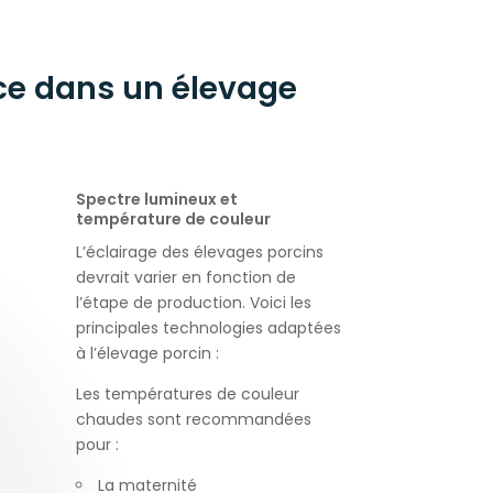
ce dans un élevage
Spectre lumineux et
température de couleur
L’éclairage des élevages porcins
devrait varier en fonction de
l’étape de production. Voici les
principales technologies adaptées
à l’élevage porcin :
Les températures de couleur
chaudes sont recommandées
pour :
La maternité