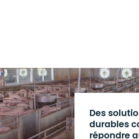
Des solutio
durables c
répondre a