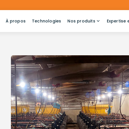
À propos
Technologies
Nos produits
Expertise 