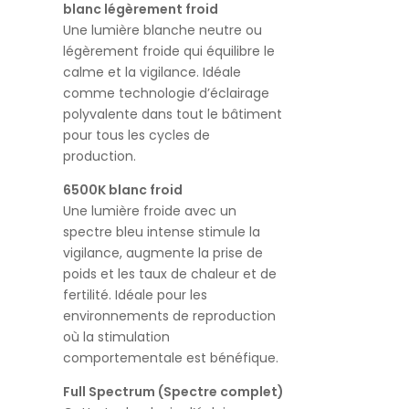
blanc légèrement froid
Une lumière blanche neutre ou
légèrement froide qui équilibre le
calme et la vigilance. Idéale
comme technologie d’éclairage
polyvalente dans tout le bâtiment
pour tous les cycles de
production.
6500K blanc froid
Une lumière froide avec un
spectre bleu intense stimule la
vigilance, augmente la prise de
poids et les taux de chaleur et de
fertilité. Idéale pour les
environnements de reproduction
où la stimulation
comportementale est bénéfique.
Full Spectrum (Spectre complet)