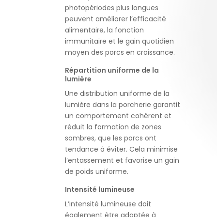
photopériodes plus longues
peuvent améliorer l’efficacité
alimentaire, la fonction
immunitaire et le gain quotidien
moyen des porcs en croissance.
Répartition uniforme de la
lumière
Une distribution uniforme de la
lumière dans la porcherie garantit
un comportement cohérent et
réduit la formation de zones
sombres, que les porcs ont
tendance à éviter. Cela minimise
l’entassement et favorise un gain
de poids uniforme.
Intensité lumineuse
L’intensité lumineuse doit
également être adaptée à