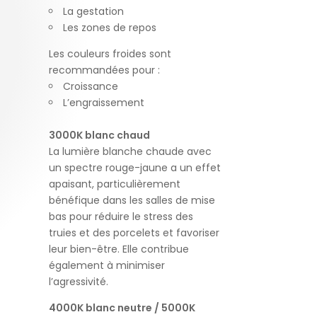
La gestation
Les zones de repos
Les couleurs froides sont
recommandées pour :
Croissance
L’engraissement
3000K blanc chaud
La lumière blanche chaude avec
un spectre rouge-jaune a un effet
apaisant, particulièrement
bénéfique dans les salles de mise
bas pour réduire le stress des
truies et des porcelets et favoriser
leur bien-être. Elle contribue
également à minimiser
l’agressivité.
4000K blanc neutre / 5000K