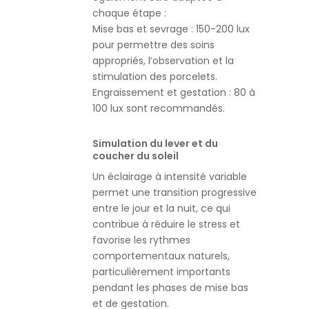
chaque étape :
Mise bas et sevrage : 150-200 lux
pour permettre des soins
appropriés, l’observation et la
stimulation des porcelets.
Engraissement et gestation : 80 à
100 lux sont recommandés.
Simulation du lever et du
coucher du soleil
Un éclairage à intensité variable
permet une transition progressive
entre le jour et la nuit, ce qui
contribue à réduire le stress et
favorise les rythmes
comportementaux naturels,
particulièrement importants
pendant les phases de mise bas
et de gestation.