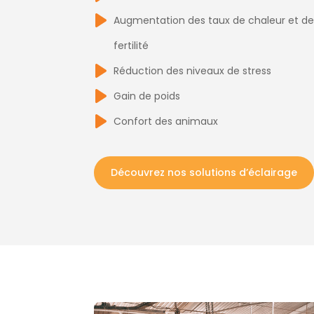
Augmentation des taux de chaleur et d
fertilité
Réduction des niveaux de stress
Gain de poids
Confort des animaux
Découvrez nos solutions d’éclairage