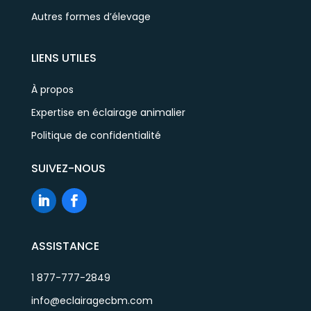
Autres formes d’élevage
LIENS UTILES
À propos
Expertise en éclairage animalier
Politique de confidentialité
SUIVEZ-NOUS
ASSISTANCE
1 877-777-2849
info@eclairagecbm.com