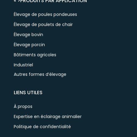
« >
PRODUITS PAR APPLICATION
Élevage de poules pondeuses
Élevage de poulets de chair
Élevage bovin
Élevage porcin
Bâtiments agricoles
Industriel
Autres formes d’élevage
LIENS UTILES
À propos
Expertise en éclairage animalier
Politique de confidentialité