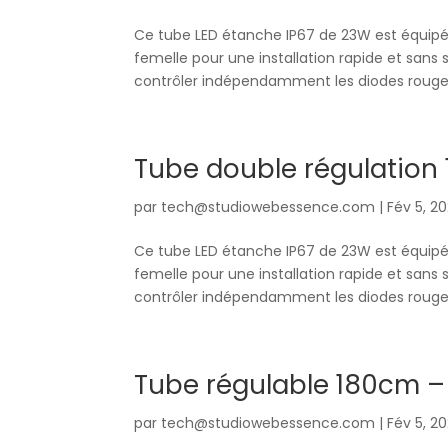
Ce tube LED étanche IP67 de 23W est équipé
femelle pour une installation rapide et sans 
contrôler indépendamment les diodes rouges 
Tube double régulation
par
tech@studiowebessence.com
|
Fév 5, 2
Ce tube LED étanche IP67 de 23W est équipé
femelle pour une installation rapide et sans 
contrôler indépendamment les diodes rouges 
Tube régulable 180cm 
par
tech@studiowebessence.com
|
Fév 5, 2