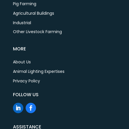
Pig Farming
Agricultural Buildings
Industrial
Other Livestock Farming
MORE
About Us
Animal Lighting Expertises
Privacy Policy
FOLLOW US
ASSISTANCE