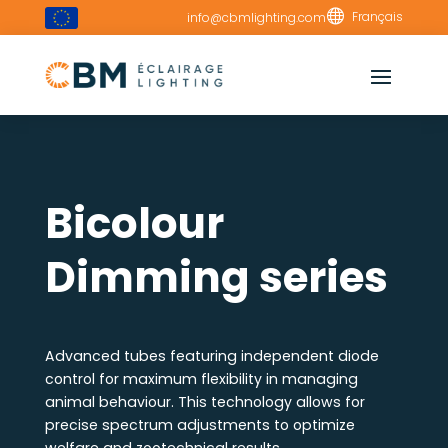

Français
info@cbmlighting.com
Bicolour
Dimming series
Advanced tubes featuring independent diode
control for maximum flexibility in managing
animal behaviour. This technology allows for
precise spectrum adjustments to optimize