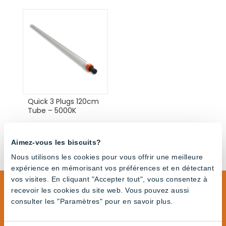
Quick 3 Plugs 120cm
Tube – 5000K
Aimez-vous les biscuits?
Nous utilisons les cookies pour vous offrir une meilleure
expérience en mémorisant vos préférences et en détectant
vos visites. En cliquant "Accepter tout", vous consentez à
recevoir les cookies du site web. Vous pouvez aussi
consulter les "Paramètres" pour en savoir plus.
Lighting Solutions for All