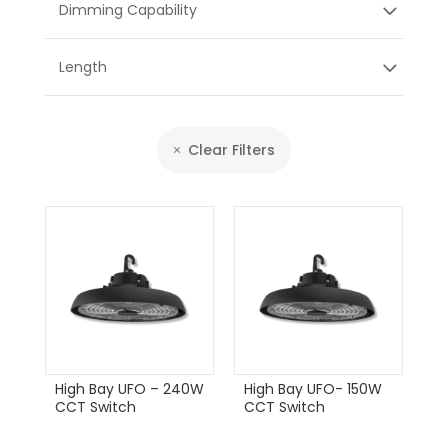
Dimming Capability
Length
Clear Filters
High Bay UFO – 240W
High Bay UFO- 150W
CCT Switch
CCT Switch