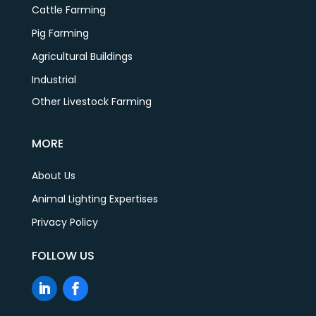
Cattle Farming
Pig Farming
Agricultural Buildings
Industrial
Other Livestock Farming
MORE
About Us
Animal Lighting Expertises
Privacy Policy
FOLLOW US