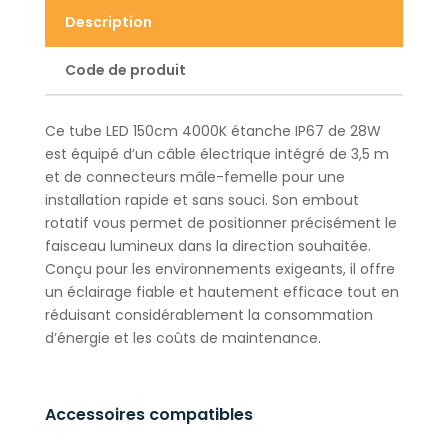
Description
Code de produit
Ce tube LED 150cm 4000K étanche IP67 de 28W
est équipé d’un câble électrique intégré de 3,5 m
et de connecteurs mâle-femelle pour une
installation rapide et sans souci. Son embout
rotatif vous permet de positionner précisément le
faisceau lumineux dans la direction souhaitée.
Conçu pour les environnements exigeants, il offre
un éclairage fiable et hautement efficace tout en
réduisant considérablement la consommation
d’énergie et les coûts de maintenance.
Accessoires compatibles