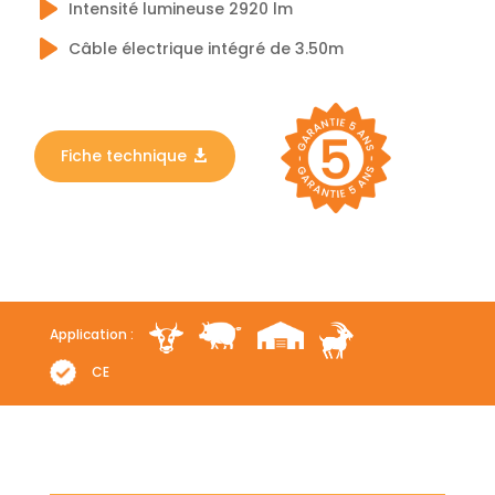
Intensité lumineuse 2920 lm
Câble électrique intégré de 3.50m
Fiche technique
Application :
CE