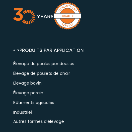
« >
PRODUITS PAR APPLICATION
Élevage de poules pondeuses
Élevage de poulets de chair
Élevage bovin
Élevage porcin
Bâtiments agricoles
Industriel
Autres formes d’élevage