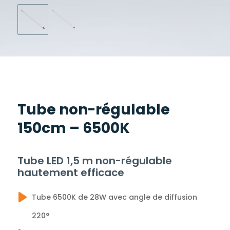
Tube non-régulable
150cm – 6500K
Tube LED 1,5 m non-régulable
hautement efficace
Tube 6500K de 28W avec angle de diffusion
220°