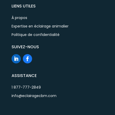
LIENS UTILES
À propos
Expertise en éclairage animalier
Politique de confidentialité
SUIVEZ-NOUS
ASSISTANCE
1 877-777-2849
info@eclairagecbm.com