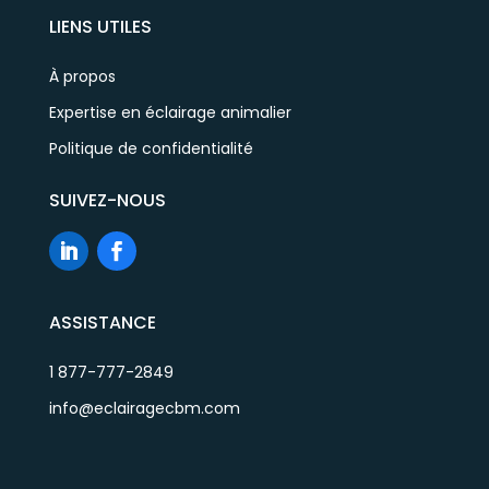
LIENS UTILES
À propos
Expertise en éclairage animalier
Politique de confidentialité
SUIVEZ-NOUS
ASSISTANCE
1 877-777-2849
info@eclairagecbm.com