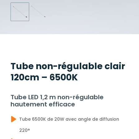
Tube non-régulable clair
120cm – 6500K
Tube LED 1,2 m non-régulable
hautement efficace
Tube 6500K de 20W avec angle de diffusion
220°