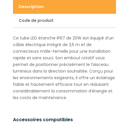
Description
Code de produit
Ce tube LED étanche IP67 de 20W est équipé d’un
câble électrique intégré de 3,5 m et de
connecteurs mâle-femelle pour une installation
rapide et sans souci. Son embout rotatif vous
permet de positionner précisément le faisceau
lumineux dans la direction souhaitée. Conçu pour
les environnements exigeants, il offre un éclairage
fiable et hautement efficace tout en réduisant
considérablement la consommation d’énergie et
les coûts de maintenance.
Accessoires compatibles