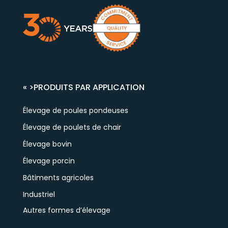
« >
PRODUITS PAR APPLICATION
Élevage de poules pondeuses
Élevage de poulets de chair
Élevage bovin
Élevage porcin
Bâtiments agricoles
Industriel
Autres formes d’élevage