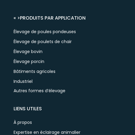
« >
PRODUITS PAR APPLICATION
Élevage de poules pondeuses
Élevage de poulets de chair
Élevage bovin
Élevage porcin
Bâtiments agricoles
Industriel
Autres formes d’élevage
LIENS UTILES
À propos
Expertise en éclairage animalier