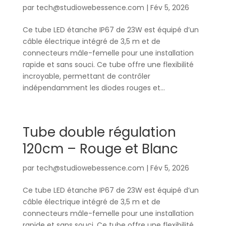
par
tech@studiowebessence.com
|
Fév 5, 2026
Ce tube LED étanche IP67 de 23W est équipé d’un
câble électrique intégré de 3,5 m et de
connecteurs mâle-femelle pour une installation
rapide et sans souci. Ce tube offre une flexibilité
incroyable, permettant de contrôler
indépendamment les diodes rouges et...
Tube double régulation
120cm – Rouge et Blanc
par
tech@studiowebessence.com
|
Fév 5, 2026
Ce tube LED étanche IP67 de 23W est équipé d’un
câble électrique intégré de 3,5 m et de
connecteurs mâle-femelle pour une installation
rapide et sans souci. Ce tube offre une flexibilité