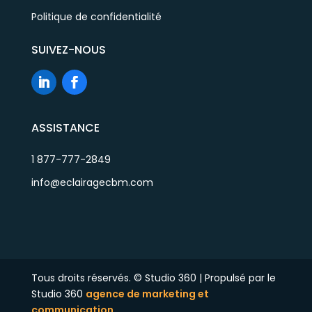
Politique de confidentialité
SUIVEZ-NOUS
ASSISTANCE
1 877-777-2849
info@eclairagecbm.com
Tous droits réservés. © Studio 360 | Propulsé par le
Studio 360
agence de marketing et
communication