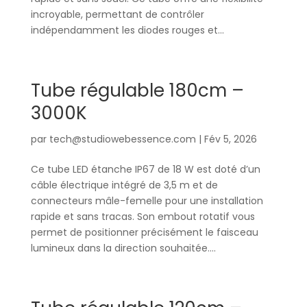
incroyable, permettant de contrôler
indépendamment les diodes rouges et...
Tube régulable 180cm –
3000K
par
tech@studiowebessence.com
|
Fév 5, 2026
Ce tube LED étanche IP67 de 18 W est doté d’un
câble électrique intégré de 3,5 m et de
connecteurs mâle-femelle pour une installation
rapide et sans tracas. Son embout rotatif vous
permet de positionner précisément le faisceau
lumineux dans la direction souhaitée....