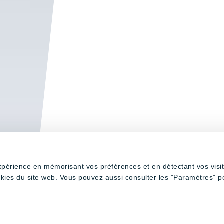
expérience en mémorisant vos préférences et en détectant vos visi
okies du site web. Vous pouvez aussi consulter les "Paramètres" p