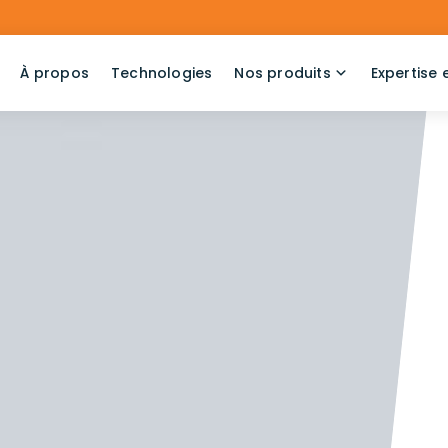
À propos
Technologies
Nos produits
Expertise 