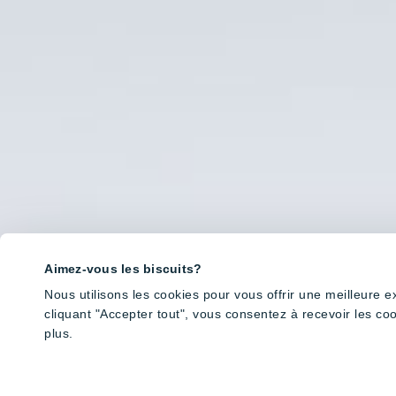
Aimez-vous les biscuits?
Nous utilisons les cookies pour vous offrir une meilleure 
cliquant "Accepter tout", vous consentez à recevoir les co
plus.